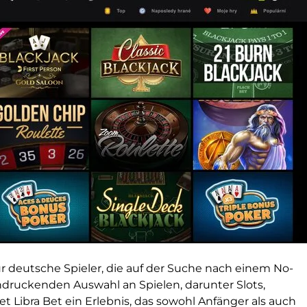
für deutsche Spieler, die auf der Suche nach einem No-
ndruckenden Auswahl an Spielen, darunter Slots,
t Libra Bet ein Erlebnis, das sowohl Anfänger als auch