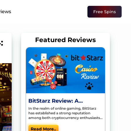
iews
Free Spins
Featured Reviews
:
BitStarz Review: A
Comprehensive Guide for
In the realm of online gaming, BitStarz
has established a strong reputation
Casino Enthusiasts
among both cryptocurrency enthusiasts
and traditional players. Renowned..
Read More..