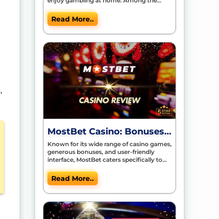
enjoy gambling at home. Among the
many..
Read More..
,
MostBet Casino: Bonuses,
Promotions, and Games
Known for its wide range of casino games,
generous bonuses, and user-friendly
Variety
interface, MostBet caters specifically to
the needs of..
Read More..