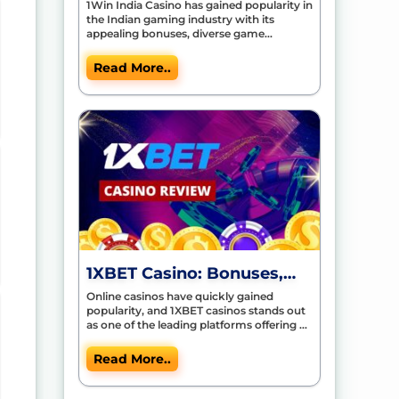
Promotions, and Games
1Win India Casino has gained popularity in
the Indian gaming industry with its
Variety
appealing bonuses, diverse game
selection, and reliable..
Read More..
1XBET Casino: Bonuses,
Promotions, and Games
Online casinos have quickly gained
popularity, and 1XBET casinos stands out
Variety
as one of the leading platforms offering a
variety..
Read More..