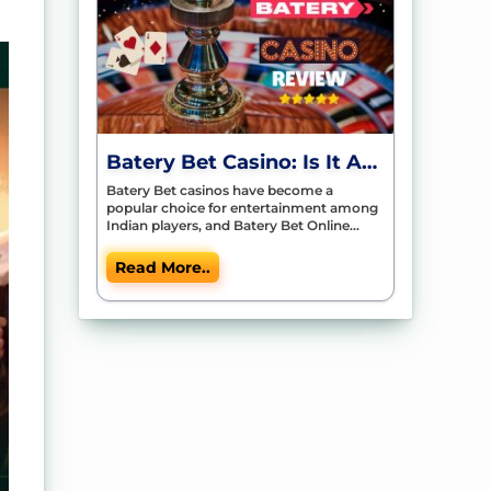
Batery Bet Casino: Is It A
Legitimate And
Batery Bet casinos have become a
popular choice for entertainment among
Trustworthy Choice?
Indian players, and Batery Bet Online
Casino is emerging..
Read More..