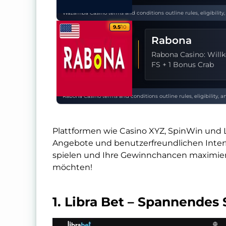
Wazamba Casino terms and conditions outline rules, eligibility,
9.5
/10
Rabona
Rabona Casino: Will
FS + 1 Bonus Crab
Rabona Casino terms and conditions outline rules, eligibility, 
Plattformen wie Casino XYZ, SpinWin und
Angebote und benutzerfreundlichen Interfa
spielen und Ihre Gewinnchancen maximieren
möchten!
1. Libra Bet – Spannendes 