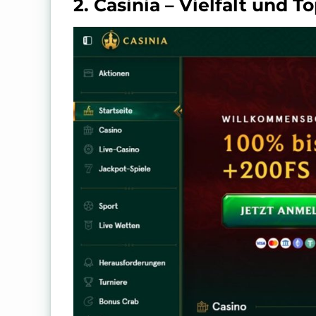
2. Casinia – Vielfalt und T